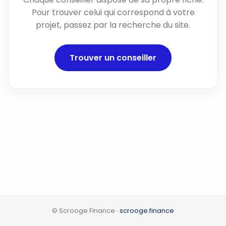
Pour trouver celui qui correspond à votre
projet, passez par la recherche du site.
Trouver un conseiller
© Scrooge Finance ·
scrooge.finance