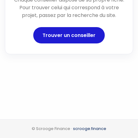
Pour trouver celui qui correspond à votre
projet, passez par la recherche du site.
Trouver un conseiller
© Scrooge Finance ·
scrooge.finance