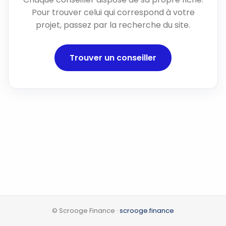
Pour trouver celui qui correspond à votre
projet, passez par la recherche du site.
Trouver un conseiller
© Scrooge Finance ·
scrooge.finance