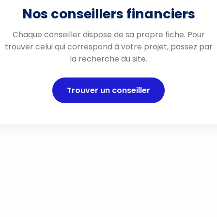
Nos conseillers financiers
Chaque conseiller dispose de sa propre fiche. Pour
trouver celui qui correspond à votre projet, passez par
la recherche du site.
Trouver un conseiller