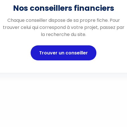
Nos conseillers financiers
Chaque conseiller dispose de sa propre fiche. Pour
trouver celui qui correspond à votre projet, passez par
la recherche du site.
Trouver un conseiller