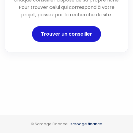
Pour trouver celui qui correspond à votre
projet, passez par la recherche du site.
Trouver un conseiller
© Scrooge Finance ·
scrooge.finance