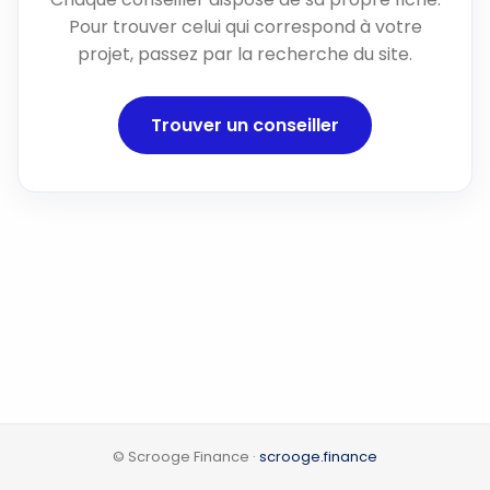
Pour trouver celui qui correspond à votre
projet, passez par la recherche du site.
Trouver un conseiller
© Scrooge Finance ·
scrooge.finance