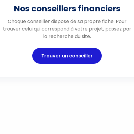
Nos conseillers financiers
Chaque conseiller dispose de sa propre fiche. Pour
trouver celui qui correspond à votre projet, passez par
la recherche du site.
Trouver un conseiller