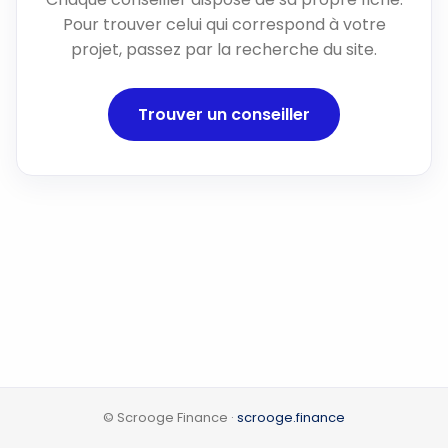
Pour trouver celui qui correspond à votre
projet, passez par la recherche du site.
Trouver un conseiller
© Scrooge Finance ·
scrooge.finance