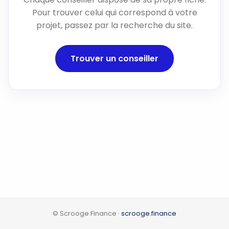
Pour trouver celui qui correspond à votre
projet, passez par la recherche du site.
Trouver un conseiller
© Scrooge Finance ·
scrooge.finance