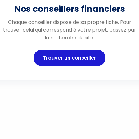
Nos conseillers financiers
Chaque conseiller dispose de sa propre fiche. Pour
trouver celui qui correspond à votre projet, passez par
la recherche du site.
Trouver un conseiller