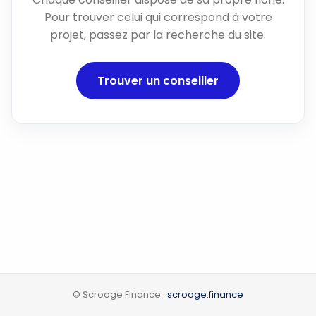
Pour trouver celui qui correspond à votre
projet, passez par la recherche du site.
Trouver un conseiller
© Scrooge Finance ·
scrooge.finance