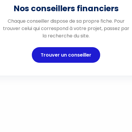
Nos conseillers financiers
Chaque conseiller dispose de sa propre fiche. Pour
trouver celui qui correspond à votre projet, passez par
la recherche du site.
Trouver un conseiller