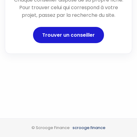
Pour trouver celui qui correspond à votre
projet, passez par la recherche du site.
Trouver un conseiller
© Scrooge Finance ·
scrooge.finance