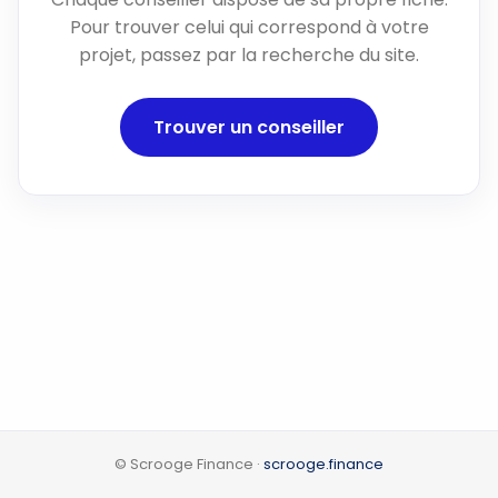
Pour trouver celui qui correspond à votre
projet, passez par la recherche du site.
Trouver un conseiller
© Scrooge Finance ·
scrooge.finance