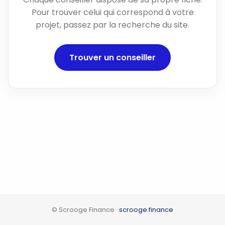
Pour trouver celui qui correspond à votre
projet, passez par la recherche du site.
Trouver un conseiller
© Scrooge Finance ·
scrooge.finance