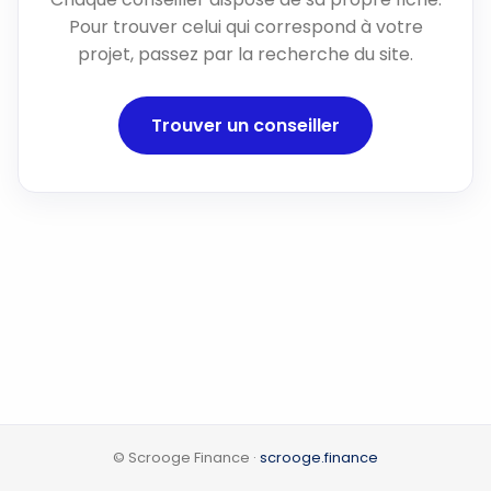
Pour trouver celui qui correspond à votre
projet, passez par la recherche du site.
Trouver un conseiller
© Scrooge Finance ·
scrooge.finance