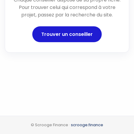
Pour trouver celui qui correspond à votre
projet, passez par la recherche du site.
Trouver un conseiller
© Scrooge Finance ·
scrooge.finance