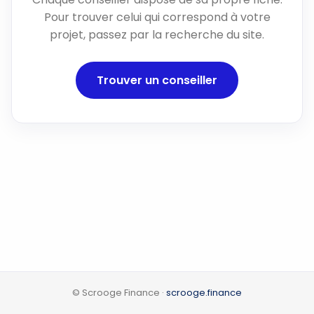
Pour trouver celui qui correspond à votre
projet, passez par la recherche du site.
Trouver un conseiller
© Scrooge Finance ·
scrooge.finance