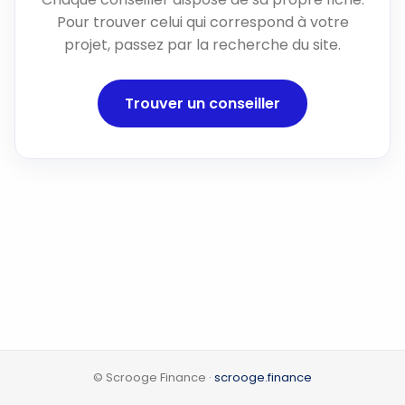
Pour trouver celui qui correspond à votre
projet, passez par la recherche du site.
Trouver un conseiller
© Scrooge Finance ·
scrooge.finance