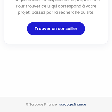
Pour trouver celui qui correspond à votre
projet, passez par la recherche du site.
Trouver un conseiller
© Scrooge Finance ·
scrooge.finance