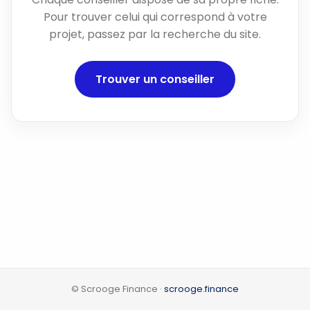
Pour trouver celui qui correspond à votre
projet, passez par la recherche du site.
Trouver un conseiller
© Scrooge Finance ·
scrooge.finance