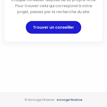
Pour trouver celui qui correspond à votre
projet, passez par la recherche du site.
Trouver un conseiller
© Scrooge Finance ·
scrooge.finance