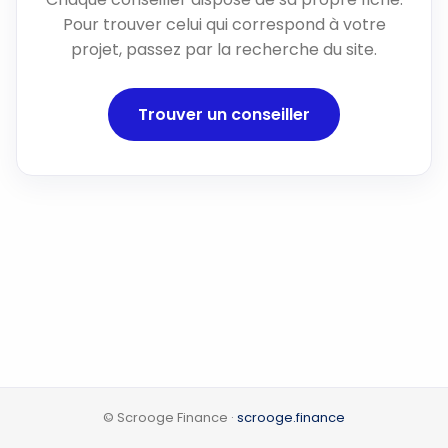
Pour trouver celui qui correspond à votre
projet, passez par la recherche du site.
Trouver un conseiller
© Scrooge Finance ·
scrooge.finance