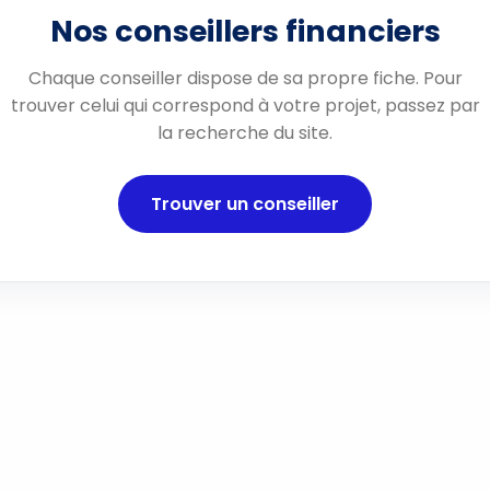
Nos conseillers financiers
Chaque conseiller dispose de sa propre fiche. Pour
trouver celui qui correspond à votre projet, passez par
la recherche du site.
Trouver un conseiller