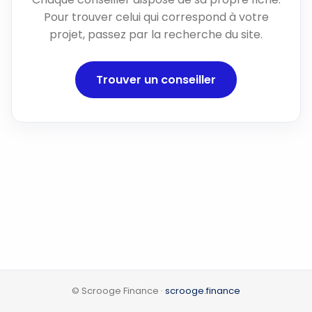
Pour trouver celui qui correspond à votre
projet, passez par la recherche du site.
Trouver un conseiller
© Scrooge Finance ·
scrooge.finance