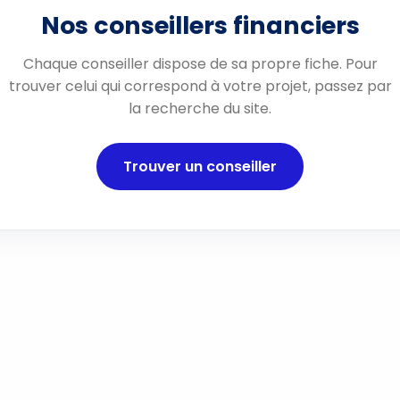
Nos conseillers financiers
Chaque conseiller dispose de sa propre fiche. Pour
trouver celui qui correspond à votre projet, passez par
la recherche du site.
Trouver un conseiller