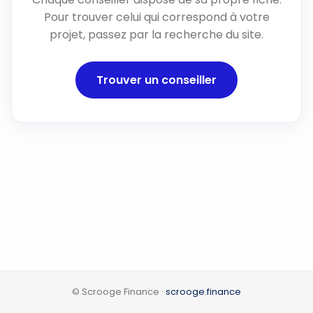
Pour trouver celui qui correspond à votre
projet, passez par la recherche du site.
Trouver un conseiller
© Scrooge Finance ·
scrooge.finance