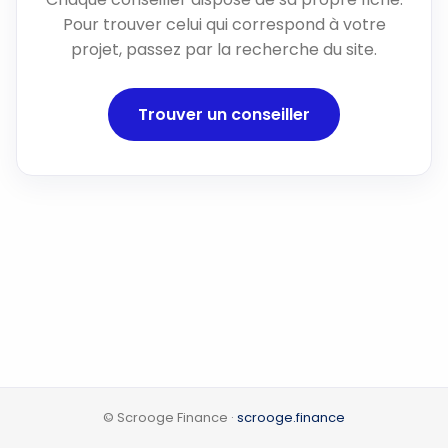
Pour trouver celui qui correspond à votre
projet, passez par la recherche du site.
Trouver un conseiller
© Scrooge Finance ·
scrooge.finance