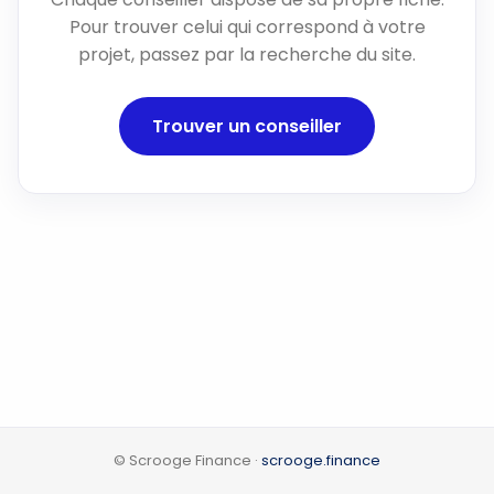
Pour trouver celui qui correspond à votre
projet, passez par la recherche du site.
Trouver un conseiller
© Scrooge Finance ·
scrooge.finance