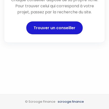
Pour trouver celui qui correspond à votre
projet, passez par la recherche du site.
Trouver un conseiller
© Scrooge Finance ·
scrooge.finance