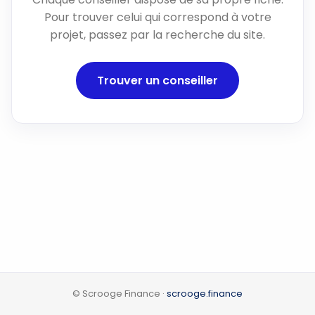
Pour trouver celui qui correspond à votre
projet, passez par la recherche du site.
Trouver un conseiller
© Scrooge Finance ·
scrooge.finance