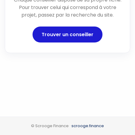
Pour trouver celui qui correspond à votre
projet, passez par la recherche du site.
Trouver un conseiller
© Scrooge Finance ·
scrooge.finance