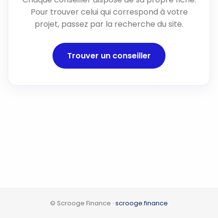
Pour trouver celui qui correspond à votre
projet, passez par la recherche du site.
Trouver un conseiller
© Scrooge Finance ·
scrooge.finance