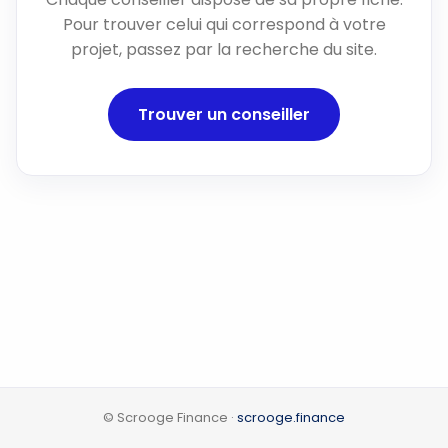
Pour trouver celui qui correspond à votre
projet, passez par la recherche du site.
Trouver un conseiller
© Scrooge Finance ·
scrooge.finance