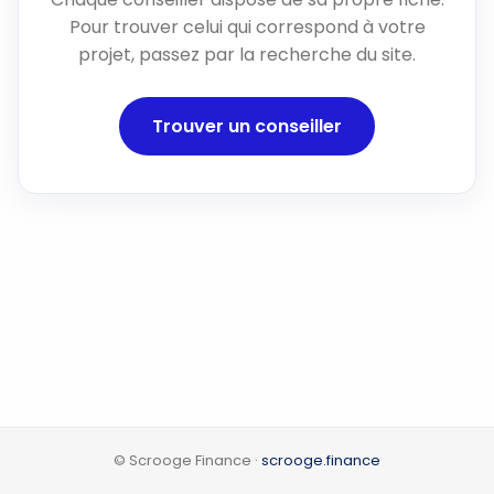
Pour trouver celui qui correspond à votre
projet, passez par la recherche du site.
Trouver un conseiller
© Scrooge Finance ·
scrooge.finance