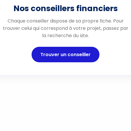
Nos conseillers financiers
Chaque conseiller dispose de sa propre fiche. Pour
trouver celui qui correspond à votre projet, passez par
la recherche du site.
Trouver un conseiller