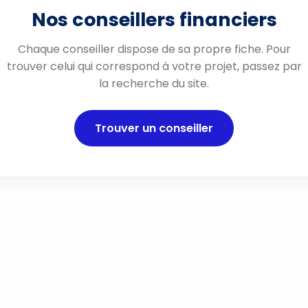
Nos conseillers financiers
Chaque conseiller dispose de sa propre fiche. Pour
trouver celui qui correspond à votre projet, passez par
la recherche du site.
Trouver un conseiller