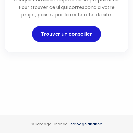
Pour trouver celui qui correspond à votre
projet, passez par la recherche du site.
Trouver un conseiller
© Scrooge Finance ·
scrooge.finance