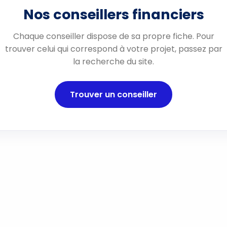
Nos conseillers financiers
Chaque conseiller dispose de sa propre fiche. Pour
trouver celui qui correspond à votre projet, passez par
la recherche du site.
Trouver un conseiller