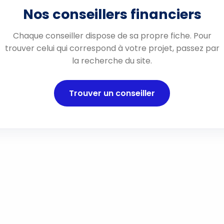
Nos conseillers financiers
Chaque conseiller dispose de sa propre fiche. Pour
trouver celui qui correspond à votre projet, passez par
la recherche du site.
Trouver un conseiller