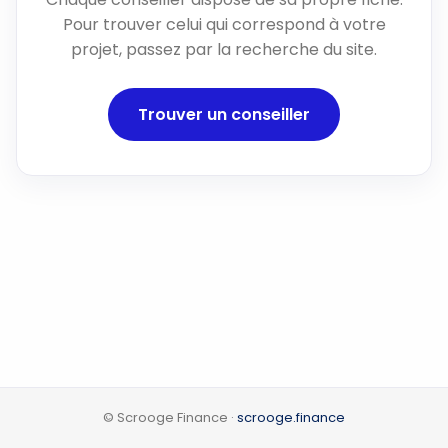
Pour trouver celui qui correspond à votre
projet, passez par la recherche du site.
Trouver un conseiller
© Scrooge Finance ·
scrooge.finance