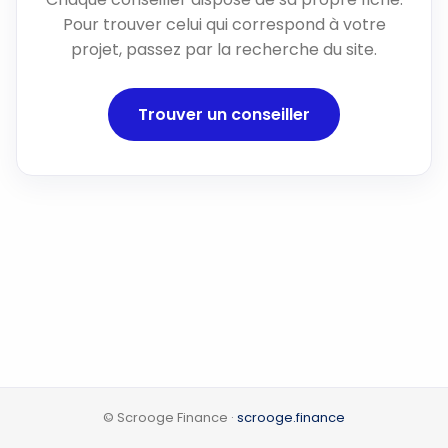
Pour trouver celui qui correspond à votre
projet, passez par la recherche du site.
Trouver un conseiller
© Scrooge Finance ·
scrooge.finance