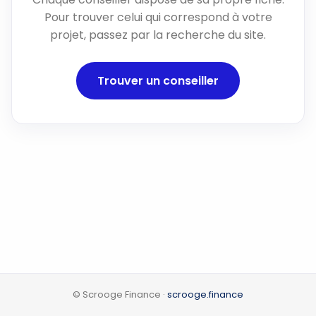
Pour trouver celui qui correspond à votre
projet, passez par la recherche du site.
Trouver un conseiller
© Scrooge Finance ·
scrooge.finance