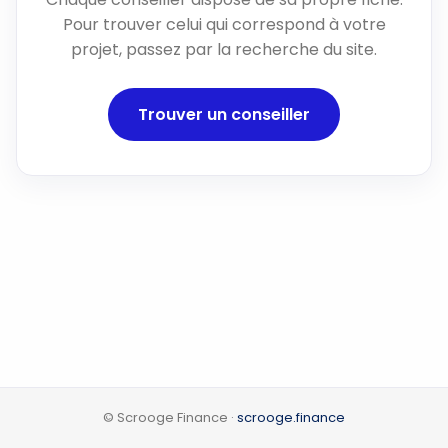
Pour trouver celui qui correspond à votre
projet, passez par la recherche du site.
Trouver un conseiller
© Scrooge Finance ·
scrooge.finance