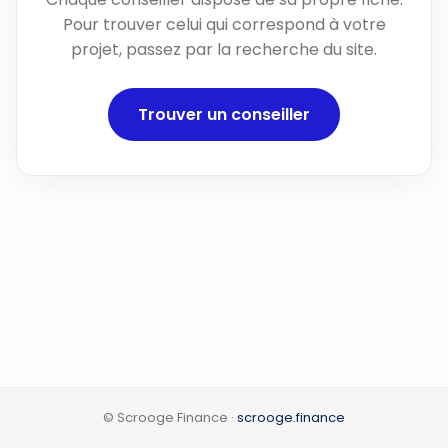
Pour trouver celui qui correspond à votre
projet, passez par la recherche du site.
Trouver un conseiller
© Scrooge Finance ·
scrooge.finance