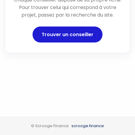
Pour trouver celui qui correspond à votre
projet, passez par la recherche du site.
Trouver un conseiller
© Scrooge Finance ·
scrooge.finance