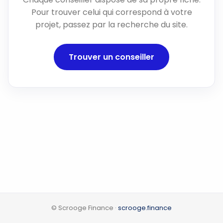
Pour trouver celui qui correspond à votre
projet, passez par la recherche du site.
Trouver un conseiller
© Scrooge Finance ·
scrooge.finance