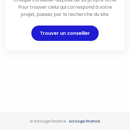
Pour trouver celui qui correspond à votre
projet, passez par la recherche du site.
Trouver un conseiller
© Scrooge Finance ·
scrooge.finance