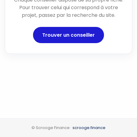
Pour trouver celui qui correspond à votre
projet, passez par la recherche du site.
Trouver un conseiller
© Scrooge Finance ·
scrooge.finance